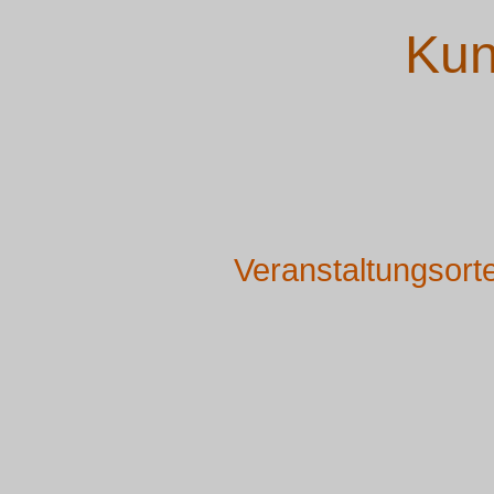
Kun
Veranstaltungsort