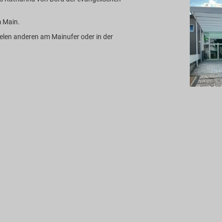
 Main.
ielen anderen am Mainufer oder in der